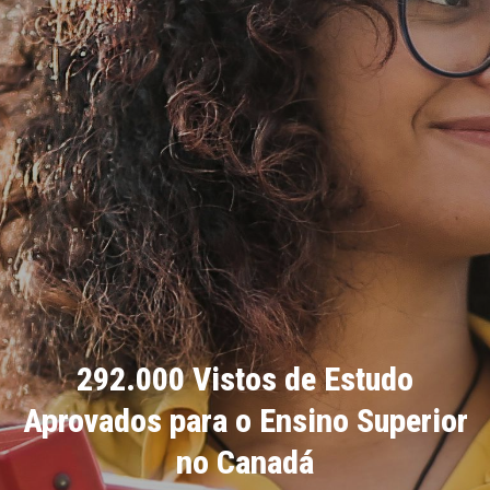
292.000 Vistos de Estudo
Aprovados para o Ensino Superior
no Canadá