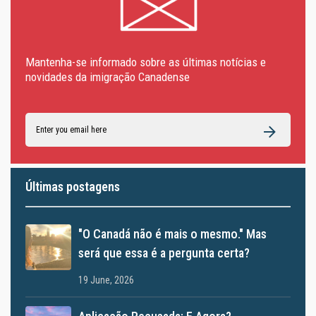
Mantenha-se informado sobre as últimas notícias e
novidades da imigração Canadense
Últimas postagens
"O Canadá não é mais o mesmo." Mas
será que essa é a pergunta certa?
19 June, 2026