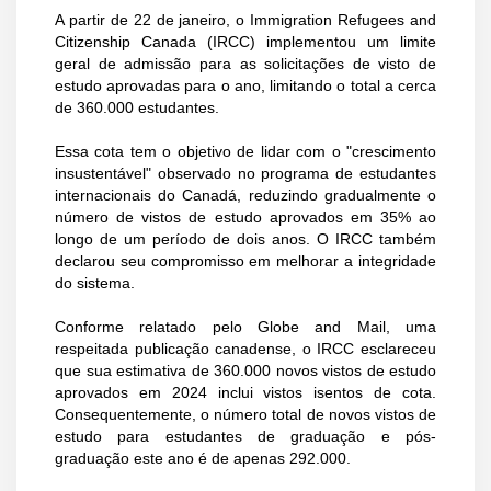
A partir de 22 de janeiro, o Immigration Refugees and
Citizenship Canada (IRCC) implementou um limite
geral de admissão para as solicitações de visto de
estudo aprovadas para o ano, limitando o total a cerca
de 360.000 estudantes.
Essa cota tem o objetivo de lidar com o "crescimento
insustentável" observado no programa de estudantes
internacionais do Canadá, reduzindo gradualmente o
número de vistos de estudo aprovados em 35% ao
longo de um período de dois anos. O IRCC também
declarou seu compromisso em melhorar a integridade
do sistema.
Conforme relatado pelo Globe and Mail, uma
respeitada publicação canadense, o IRCC esclareceu
que sua estimativa de 360.000 novos vistos de estudo
aprovados em 2024 inclui vistos isentos de cota.
Consequentemente, o número total de novos vistos de
estudo para estudantes de graduação e pós-
graduação este ano é de apenas 292.000.