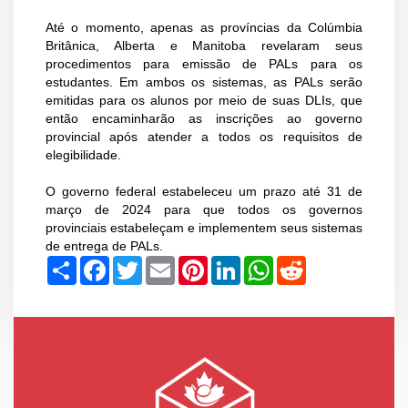
Até o momento, apenas as províncias da Colúmbia
Britânica, Alberta e Manitoba revelaram seus
procedimentos para emissão de PALs para os
estudantes. Em ambos os sistemas, as PALs serão
emitidas para os alunos por meio de suas DLIs, que
então encaminharão as inscrições ao governo
provincial após atender a todos os requisitos de
elegibilidade.
O governo federal estabeleceu um prazo até 31 de
março de 2024 para que todos os governos
provinciais estabeleçam e implementem seus sistemas
de entrega de PALs.
Share
Facebook
Twitter
Email
Pinterest
LinkedIn
WhatsApp
Reddit