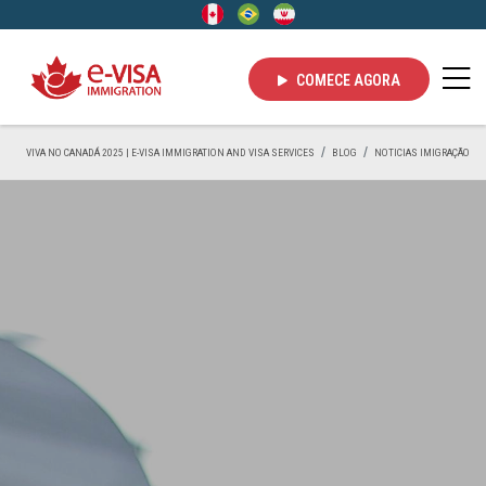
COMECE AGORA
VIVA NO CANADÁ 2025 | E-VISA IMMIGRATION AND VISA SERVICES
BLOG
NOTICIAS IMIGRAÇÃO