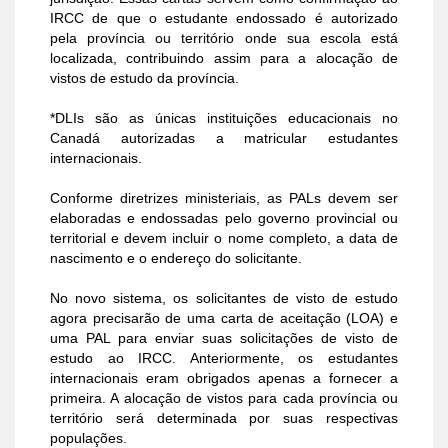
IRCC de que o estudante endossado é autorizado
pela província ou território onde sua escola está
localizada, contribuindo assim para a alocação de
vistos de estudo da província.
*DLIs são as únicas instituições educacionais no
Canadá autorizadas a matricular estudantes
internacionais.
Conforme diretrizes ministeriais, as PALs devem ser
elaboradas e endossadas pelo governo provincial ou
territorial e devem incluir o nome completo, a data de
nascimento e o endereço do solicitante.
No novo sistema, os solicitantes de visto de estudo
agora precisarão de uma carta de aceitação (LOA) e
uma PAL para enviar suas solicitações de visto de
estudo ao IRCC. Anteriormente, os estudantes
internacionais eram obrigados apenas a fornecer a
primeira. A alocação de vistos para cada província ou
território será determinada por suas respectivas
populações.