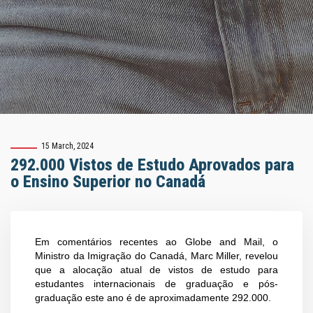
15 March, 2024
292.000 Vistos de Estudo Aprovados para
o Ensino Superior no Canadá
Em comentários recentes ao Globe and Mail, o
Ministro da Imigração do Canadá, Marc Miller, revelou
que a alocação atual de vistos de estudo para
estudantes internacionais de graduação e pós-
graduação este ano é de aproximadamente 292.000.