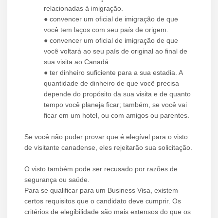
relacionadas à imigração.
● convencer um oficial de imigração de que
você tem laços com seu país de origem.
● convencer um oficial de imigração de que
você voltará ao seu país de original ao final de
sua visita ao Canadá.
● ter dinheiro suficiente para a sua estadia. A
quantidade de dinheiro de que você precisa
depende do propósito da sua visita e de quanto
tempo você planeja ficar; também, se você vai
ficar em um hotel, ou com amigos ou parentes.
Se você não puder provar que é elegível para o visto
de visitante canadense, eles rejeitarão sua solicitação.
O visto também pode ser recusado por razões de
segurança ou saúde.
Para se qualificar para um Business Visa, existem
certos requisitos que o candidato deve cumprir. Os
critérios de elegibilidade são mais extensos do que os