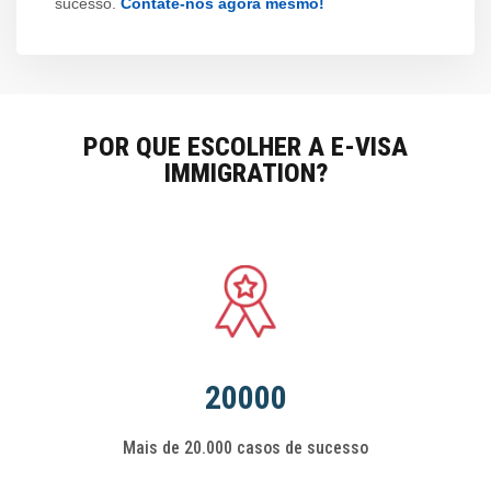
sucesso.
Contate-nos agora mesmo!
POR QUE ESCOLHER A E-VISA
IMMIGRATION?
20000
Mais de 20.000 casos de sucesso