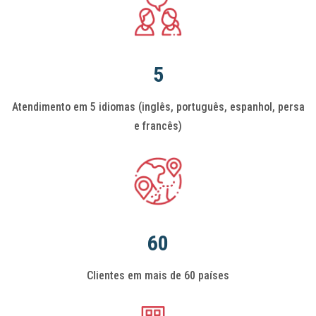
5
Atendimento em 5 idiomas (inglês, português, espanhol, persa
e francês)
60
Clientes em mais de 60 países