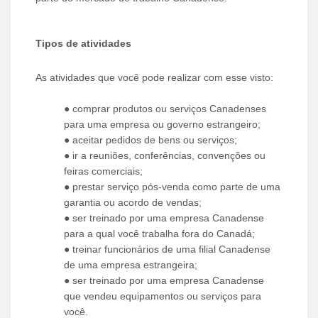
Tipos de atividades
As atividades que você pode realizar com esse visto:
● comprar produtos ou serviços Canadenses
para uma empresa ou governo estrangeiro;
● aceitar pedidos de bens ou serviços;
● ir a reuniões, conferências, convenções ou
feiras comerciais;
● prestar serviço pós-venda como parte de uma
garantia ou acordo de vendas;
● ser treinado por uma empresa Canadense
para a qual você trabalha fora do Canadá;
● treinar funcionários de uma filial Canadense
de uma empresa estrangeira;
● ser treinado por uma empresa Canadense
que vendeu equipamentos ou serviços para
você.