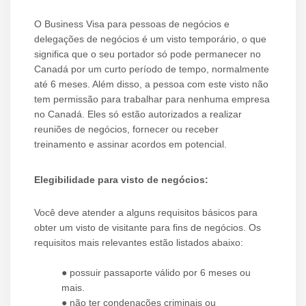
O Business Visa para pessoas de negócios e
delegações de negócios é um visto temporário, o que
significa que o seu portador só pode permanecer no
Canadá por um curto período de tempo, normalmente
até 6 meses. Além disso, a pessoa com este visto não
tem permissão para trabalhar para nenhuma empresa
no Canadá. Eles só estão autorizados a realizar
reuniões de negócios, fornecer ou receber
treinamento e assinar acordos em potencial.
Elegibilidade para visto de negócios:
Você deve atender a alguns requisitos básicos para
obter um visto de visitante para fins de negócios. Os
requisitos mais relevantes estão listados abaixo:
● possuir passaporte válido por 6 meses ou
mais.
● não ter condenações criminais ou