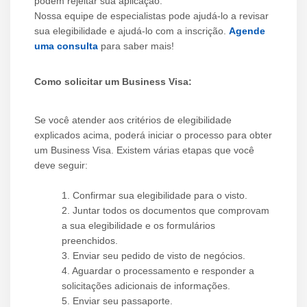
podem rejeitar sua aplicação.
Nossa equipe de especialistas pode ajudá-lo a revisar
sua elegibilidade e ajudá-lo com a inscrição.
Agende
uma consulta
para saber mais!
Como solicitar um Business Visa:
Se você atender aos critérios de elegibilidade
explicados acima, poderá iniciar o processo para obter
um Business Visa. Existem várias etapas que você
deve seguir:
1. Confirmar sua elegibilidade para o visto.
2. Juntar todos os documentos que comprovam
a sua elegibilidade e os formulários
preenchidos.
3. Enviar seu pedido de visto de negócios.
4. Aguardar o processamento e responder a
solicitações adicionais de informações.
5. Enviar seu passaporte.