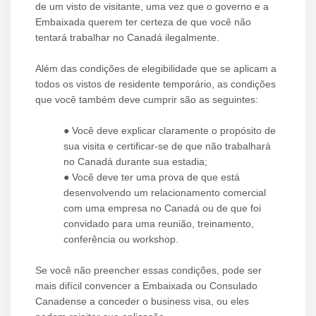
de um visto de visitante, uma vez que o governo e a
Embaixada querem ter certeza de que você não
tentará trabalhar no Canadá ilegalmente.
Além das condições de elegibilidade que se aplicam a
todos os vistos de residente temporário, as condições
que você também deve cumprir são as seguintes:
● Você deve explicar claramente o propósito de
sua visita e certificar-se de que não trabalhará
no Canadá durante sua estadia;
● Você deve ter uma prova de que está
desenvolvendo um relacionamento comercial
com uma empresa no Canadá ou de que foi
convidado para uma reunião, treinamento,
conferência ou workshop.
Se você não preencher essas condições, pode ser
mais difícil convencer a Embaixada ou Consulado
Canadense a conceder o business visa, ou eles