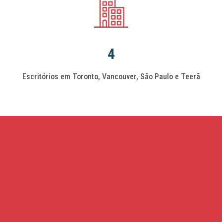
4
Escritórios em Toronto, Vancouver, São Paulo e Teerã