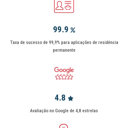
99.9
Taxa de sucesso de 99,9% para aplicações de residência
permanente
4.8
Avaliação no Google de 4,8 estrelas