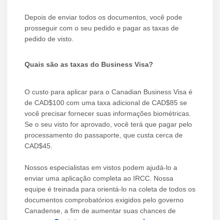
Depois de enviar todos os documentos, você pode
prosseguir com o seu pedido e pagar as taxas de
pedido de visto.
Quais são as taxas do Business Visa?
O custo para aplicar para o Canadian Business Visa é
de CAD$100 com uma taxa adicional de CAD$85 se
você precisar fornecer suas informações biométricas.
Se o seu visto for aprovado, você terá que pagar pelo
processamento do passaporte, que custa cerca de
CAD$45.
Nossos especialistas em vistos podem ajudá-lo a
enviar uma aplicação completa ao IRCC. Nossa
equipe é treinada para orientá-lo na coleta de todos os
documentos comprobatórios exigidos pelo governo
Canadense, a fim de aumentar suas chances de