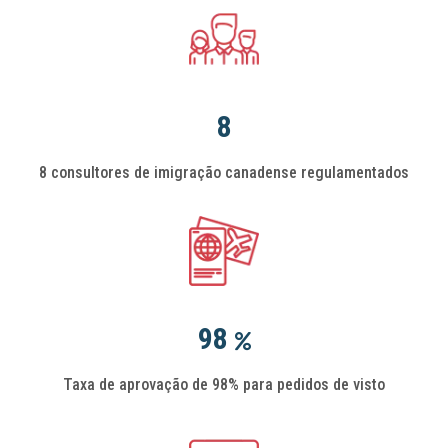
8
8 consultores de imigração canadense regulamentados
98
Taxa de aprovação de 98% para pedidos de visto