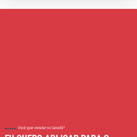
Você quer estudar no Canadá?