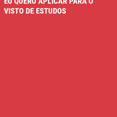
EU QUERO APLICAR PARA O
VISTO DE ESTUDOS