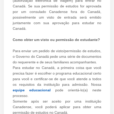
(autorização eletrônica de viagem) para entrar no
Canadá. Se sua permissão de estudos for aprovada
por um consulado Canadense fora do Canadá,
possivelmente um visto de entrada será emitido
juntamente com sua aprovação para estudar no
Canadá.
Como obter um visto ou permissão de estudante?
Para enviar um pedido de visto/permissão de estudos,
o Governo do Canadá pede uma série de documentos
do requerente e de seus familiares acompanhantes.
Para estudar no Canadá, a primeira coisa que você
precisa fazer é escolher o programa educacional certo
para você e certificar-se de que você atende a todos
os requisitos da instituição para admissão. Nossa
equipe educacional
pode orientá-lo(a) neste
processo.
Somente após ser aceito por uma instituição
Canadense, você poderá aplicar para obter uma
permissão de estudos no Canadá.