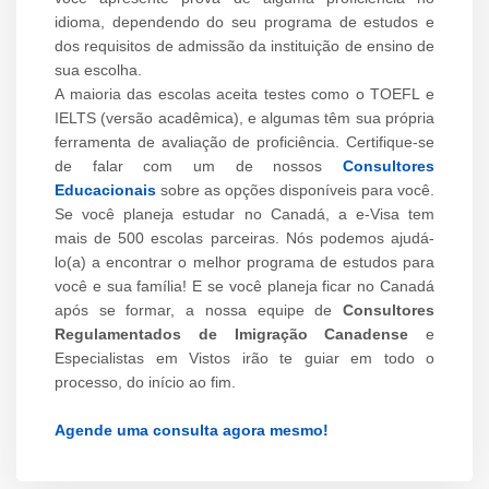
idioma, dependendo do seu programa de estudos e
dos requisitos de admissão da instituição de ensino de
sua escolha.
A maioria das escolas aceita testes como o TOEFL e
IELTS (versão acadêmica), e algumas têm sua própria
ferramenta de avaliação de proficiência. Certifique-se
de falar com um de nossos
C
onsultores
Educacionais
sobre as opções disponíveis para você.
Se você planeja estudar no Canadá, a e-Visa tem
mais de 500 escolas parceiras. Nós podemos ajudá-
lo(a) a encontrar o melhor programa de estudos para
você e sua família! E se você planeja ficar no Canadá
após se formar, a nossa equipe de
Consultores
Regulamentados de Imigração Canadense
e
Especialistas em Vistos irão te guiar em todo o
processo, do início ao fim.
Agende uma consulta agora mesmo!