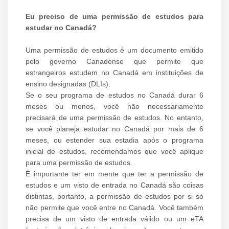
Eu preciso de uma permissão de estudos para
estudar no Canadá?
Uma permissão de estudos é um documento emitido
pelo governo Canadense que permite que
estrangeiros estudem no Canadá em instituições de
ensino designadas (DLIs).
Se o seu programa de estudos no Canadá durar 6
meses ou menos, você não necessariamente
precisará de uma permissão de estudos. No entanto,
se você planeja estudar no Canadá por mais de 6
meses, ou estender sua estadia após o programa
inicial de estudos, recomendamos que você aplique
para uma permissão de estudos.
É importante ter em mente que ter a permissão de
estudos e um visto de entrada no Canadá são coisas
distintas, portanto, a permissão de estudos por si só
não permite que você entre no Canadá. Você também
precisa de um visto de entrada válido ou um eTA