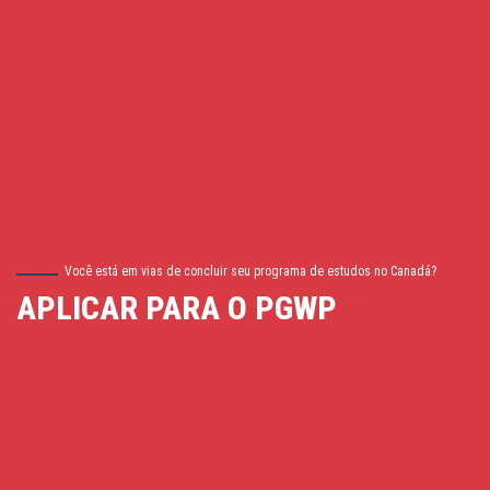
Você está em vias de concluir seu programa de estudos no Canadá?
APLICAR PARA O PGWP