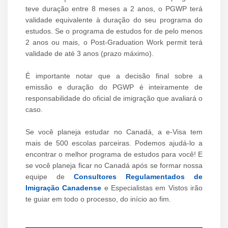
teve duração entre 8 meses a 2 anos, o PGWP terá
validade equivalente à duração do seu programa do
estudos. Se o programa de estudos for de pelo menos
2 anos ou mais, o Post-Graduation Work permit terá
validade de até 3 anos (prazo máximo).
É importante notar que a decisão final sobre a
emissão e duração do PGWP é inteiramente de
responsabilidade do oficial de imigração que avaliará o
caso.
Se você planeja estudar no Canadá, a e-Visa tem
mais de 500 escolas parceiras. Podemos ajudá-lo a
encontrar o melhor programa de estudos para você! E
se você planeja ficar no Canadá após se formar nossa
equipe de
Consultores Regulamentados de
Imigração Canadense
e Especialistas em Vistos irão
te guiar em todo o processo, do início ao fim.