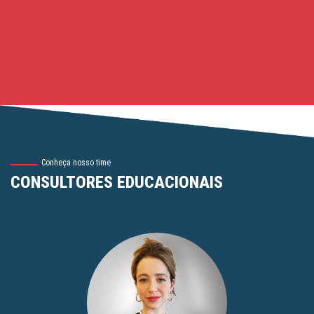
Conheça nosso time
CONSULTORES EDUCACIONAIS