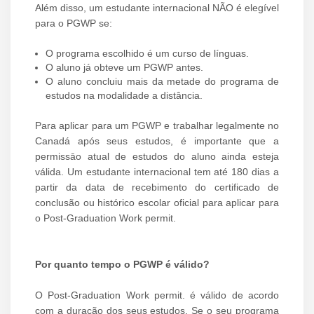
Além disso, um estudante internacional NÃO é elegível
para o PGWP se:
O programa escolhido é um curso de línguas.
O aluno já obteve um PGWP antes.
O aluno concluiu mais da metade do programa de
estudos na modalidade a distância.
Para aplicar para um PGWP e trabalhar legalmente no
Canadá após seus estudos, é importante que a
permissāo atual de estudos do aluno ainda esteja
válida. Um estudante internacional tem até 180 dias a
partir da data de recebimento do certificado de
conclusão ou histórico escolar oficial para aplicar para
o Post-Graduation Work permit.
Por quanto tempo o PGWP é válido?
O Post-Graduation Work permit. é válido de acordo
com a duração dos seus estudos. Se o seu programa