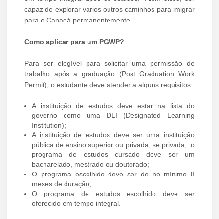
capaz de explorar vários outros caminhos para imigrar
para o Canadá permanentemente.
Como aplicar para um PGWP?
Para ser elegível para solicitar uma permissão de
trabalho após a graduação (Post Graduation Work
Permit), o estudante deve atender a alguns requisitos:
A instituição de estudos deve estar na lista do
governo como uma DLI (Designated Learning
Institution);
A instituição de estudos deve ser uma instituição
pública de ensino superior ou privada; se privada, o
programa de estudos cursado deve ser um
bacharelado, mestrado ou doutorado;
O programa escolhido deve ser de no mínimo 8
meses de duração;
O programa de estudos escolhido deve ser
oferecido em tempo integral.