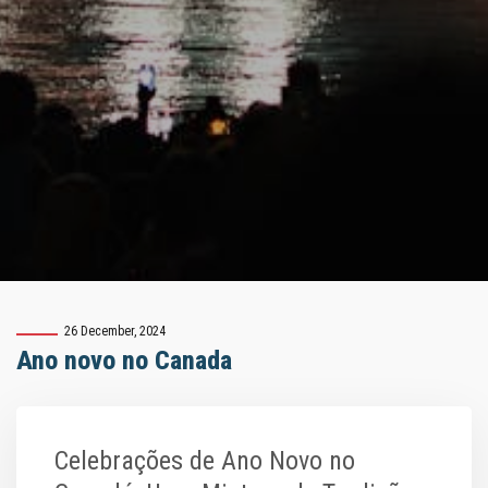
26 December, 2024
Ano novo no Canada
Celebrações de Ano Novo no