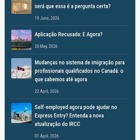
será que essa é a pergunta certa?
19 June, 2026
Aplicação Recusada: E Agora?
20 May, 2026
Mudanças no sistema de imigração para
profissionais qualificados no Canadá: o
que sabemos até agora
22 April, 2026
Self-employed agora pode ajudar no
Express Entry? Entenda a nova
atualização do IRCC
01 April, 2026