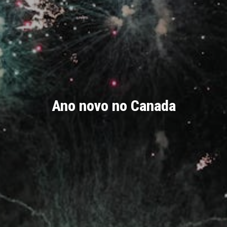
Ano novo no Canada