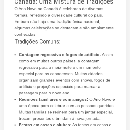
Canadá: Uma Mistura de Tradições
O Ano Novo no Canadá é celebrado de diversas
formas, refletindo a diversidade cultural do país.
Embora não haja uma tradição única nacional,
algumas celebrações se destacam e são amplamente
conhecidas.
Tradições Comuns:
Contagem regressiva e fogos de artifício:
Assim
como em muitos outros países, a contagem
regressiva para a meia-noite é um momento
especial para os canadenses. Muitas cidades
organizam grandes eventos com shows, fogos de
artifício e projeções especiais para marcar a
passagem para o novo ano.
Reuniões familiares e com amigos:
O Ano Novo é
uma época para celebrar com as pessoas queridas.
Muitas famílias se reúnem para um jantar especial,
trocam presentes e brindam à nova jornada.
Festas em casas e clubes:
As festas em casas e