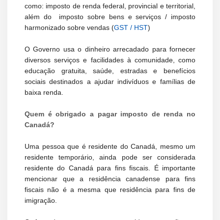
como: imposto de renda federal, provincial e territorial,
além do imposto sobre bens e serviços / imposto
harmonizado sobre vendas (
GST / HST
)
O Governo usa o dinheiro arrecadado para fornecer
diversos serviços e facilidades à comunidade, como
educação gratuita, saúde, estradas e benefícios
sociais destinados a ajudar indivíduos e famílias de
baixa renda.
Quem é obrigado a pagar imposto de renda no
Canadá?
Uma pessoa que é residente do Canadá, mesmo um
residente temporário, ainda pode ser considerada
residente do Canadá para fins fiscais. É importante
mencionar que a residência canadense para fins
fiscais não é a mesma que residência para fins de
imigração.