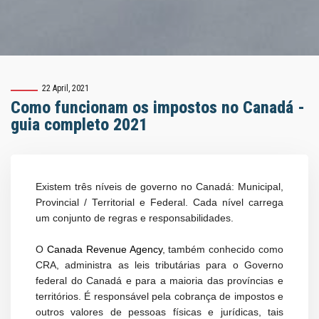
22 April, 2021
Como funcionam os impostos no Canadá -
guia completo 2021
Existem três níveis de governo no Canadá: Municipal,
Provincial / Territorial e Federal. Cada nível carrega
um conjunto de regras e responsabilidades.
O
Canada Revenue Agency
, também conhecido como
CRA, administra as leis tributárias para o Governo
federal do Canadá e para a maioria das províncias e
territórios. É responsável pela cobrança de impostos e
outros valores de pessoas físicas e jurídicas, tais