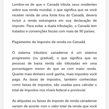
Lembre-se de que o Canadá tributa seus residentes
sobre sua renda mundial, o que significa que se você
receber renda de uma fonte fora do Canadá, deverá
incluir a renda estrangeira em sua declaração de
imposto. Para evitar a dupla tributação, o Canadá tem
tratados e convenções fiscais com mais de 90 países.
Pagamento de imposto de renda no Canadá
O sistema tributário canadense é um sistema
progressivo (ou gradual), o que significa que as
pessoas de baixa renda são tributadas em uma
porcentagem menor do que as com maior renda.
Quanto mais dinheiro você ganha, mais impostos você
paga. As taxas de impostos, também conhecidas
como faixas de impostos, são usadas para calcular o
total de impostos nos níveis federal e provincial.
As alíquotas ou faixas do imposto de renda canadense
variam de acordo com o valor total da renda que você