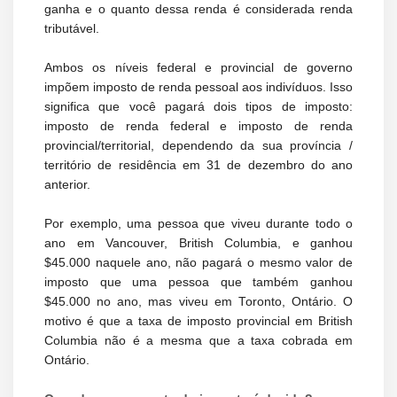
ganha e o quanto dessa renda é considerada renda
tributável.
Ambos os níveis federal e provincial de governo
impõem imposto de renda pessoal aos indivíduos. Isso
significa que você pagará dois tipos de imposto:
imposto de renda federal e imposto de renda
provincial/territorial, dependendo da sua província /
território de residência em 31 de dezembro do ano
anterior.
Por exemplo, uma pessoa que viveu durante todo o
ano em Vancouver, British Columbia, e ganhou
$45.000 naquele ano, não pagará o mesmo valor de
imposto que uma pessoa que também ganhou
$45.000 no ano, mas viveu em Toronto, Ontário. O
motivo é que a taxa de imposto provincial em British
Columbia não é a mesma que a taxa cobrada em
Ontário.