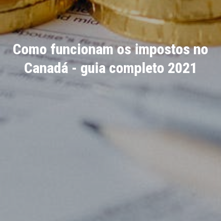
Como funcionam os impostos no
Canadá - guia completo 2021