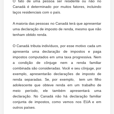
O fato de uma pessoa ser residente ou não no
Canadá é determinado por muitos fatores, incluindo
laços residenciais com o país.
A maioria das pessoas no Canadá terá que apresentar
uma declaração de imposto de renda, mesmo que não
tenham obtido renda.
O Canadá tributa indivíduos, por esse motivo cada um
apresenta uma declaração de impostos e paga
impostos computados em uma taxa progressiva. Nem
a condição de cônjuge nem a renda familiar
combinada são consideradas. Você e seu cônjuge, por
exemplo, apresentarão declarações de imposto de
renda separadas. Se, por exemplo, tem um filho
adolescente que obteve renda em um trabalho de
meio período, ele também apresentará uma
declaração. No Canadá não há declaração familiar
conjunta de impostos, como vemos nos EUA e em
outros países.