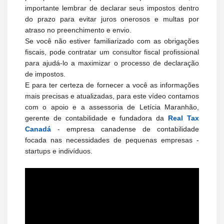
importante lembrar de declarar seus impostos dentro
do prazo para evitar juros onerosos e multas por
atraso no preenchimento e envio.
Se você não estiver familiarizado com as obrigações
fiscais, pode contratar um consultor fiscal profissional
para ajudá-lo a maximizar o processo de declaração
de impostos.
E para ter certeza de fornecer a você as informações
mais precisas e atualizadas, para este vídeo contamos
com o apoio e a assessoria de Letícia Maranhão,
gerente de contabilidade e fundadora da
Real Tax
Canadá
- empresa canadense de contabilidade
focada nas necessidades de pequenas empresas -
startups e indivíduos.