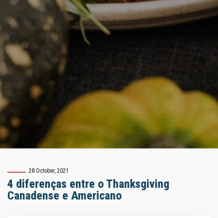
28 October, 2021
4 diferenças entre o Thanksgiving
Canadense e Americano