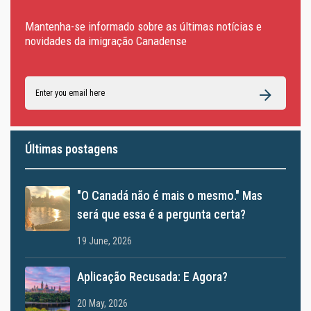
Mantenha-se informado sobre as últimas notícias e
novidades da imigração Canadense
Últimas postagens
"O Canadá não é mais o mesmo." Mas
será que essa é a pergunta certa?
19 June, 2026
Aplicação Recusada: E Agora?
20 May, 2026