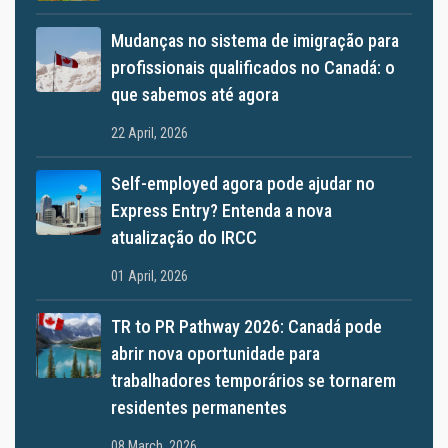
Mudanças no sistema de imigração para
profissionais qualificados no Canadá: o
que sabemos até agora
22 April, 2026
Self-employed agora pode ajudar no
Express Entry? Entenda a nova
atualização do IRCC
01 April, 2026
TR to PR Pathway 2026: Canadá pode
abrir nova oportunidade para
trabalhadores temporários se tornarem
residentes permanentes
08 March, 2026