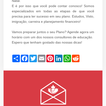
Natal.
E é por isso que você pode contar conosco! Somos
especializados em todas as etapas de que você
precisa para ter sucesso em seu plano. Estudos, Visto,
imigração, carreira e planejamento financeiro!
Vamos preparar juntos o seu Plano? Agende agora um
horário com um dos nossos consultores de educação.
Espero que tenham gostado das nossas dicas!
Share
Facebook
Twitter
Email
Pinterest
LinkedIn
WhatsApp
Reddit