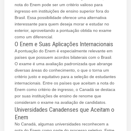
nota do Enem pode ser um critério valioso para
ingresso em instituições de ensino superior fora do
Brasil. Essa possibilidade oferece uma alternativa
interessante para quem deseja morar e estudar no
exterior, aproveitando a pontuação obtida no exame
como um diferencial.
O Enem e Suas Aplicações Internacionais
A pontuação do Enem é especialmente relevante em
países que possuem acordos bilaterais com o Brasil.
O exame é uma avaliação padronizada que abrange
diversas áreas do conhecimento, o que o torna um
critério justo e equitativo para a seleção de estudantes
internacionais. Entre os países que aceitam a nota do
Enem como critério de ingresso, o Canadá se destaca
por suas instituições de ensino de renome que
consideram o exame na avaliação de candidatos.
Universidades Canadenses que Aceitam o
Enem
No Canadá, algumas universidades reconhecem a
nota do Enem como parte do processo seletivo. Entre