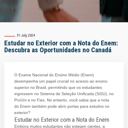
31 July, 2024
Estudar no Exterior com a Nota do Enem:
Descubra as Oportunidades no Canadá
O Exame Nacional do Ensino Médio (Enem)
desempenha um papel crucial no acesso ao ensino
superior no Brasil, permitindo que os estudantes
ingressem no Sistema de Seleção Unificada (SiSU), no
ProUni e no Fies. No entanto, você sabia que a nota
do Enem também pode abrir portas para estudos no
exterior?
Estudar no Exterior com a Nota do Enem
Embora muitos estudantes não estejam cientes, a