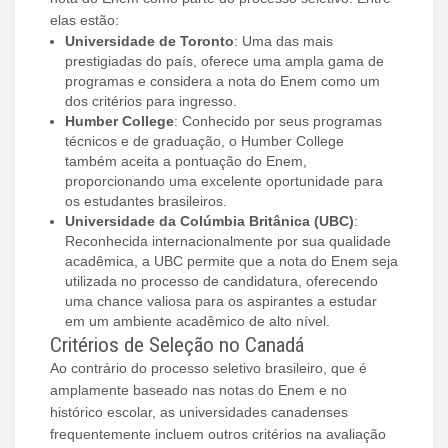
elas estão:
Universidade de Toronto
: Uma das mais
prestigiadas do país, oferece uma ampla gama de
programas e considera a nota do Enem como um
dos critérios para ingresso.
Humber College
: Conhecido por seus programas
técnicos e de graduação, o Humber College
também aceita a pontuação do Enem,
proporcionando uma excelente oportunidade para
os estudantes brasileiros.
Universidade da Colúmbia Britânica (UBC)
:
Reconhecida internacionalmente por sua qualidade
acadêmica, a UBC permite que a nota do Enem seja
utilizada no processo de candidatura, oferecendo
uma chance valiosa para os aspirantes a estudar
em um ambiente acadêmico de alto nível.
Critérios de Seleção no Canadá
Ao contrário do processo seletivo brasileiro, que é
amplamente baseado nas notas do Enem e no
histórico escolar, as universidades canadenses
frequentemente incluem outros critérios na avaliação