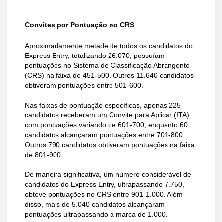
Convites por Pontuação no CRS
Aproximadamente metade de todos os candidatos do
Express Entry, totalizando 26.070, possuíam
pontuações no Sistema de Classificação Abrangente
(CRS) na faixa de 451-500. Outros 11.640 candidatos
obtiveram pontuações entre 501-600.
Nas faixas de pontuação específicas, apenas 225
candidatos receberam um Convite para Aplicar (ITA)
com pontuações variando de 601-700, enquanto 60
candidatos alcançaram pontuações entre 701-800.
Outros 790 candidatos obtiveram pontuações na faixa
de 801-900.
De maneira significativa, um número considerável de
candidatos do Express Entry, ultrapassando 7.750,
obteve pontuações no CRS entre 901-1.000. Além
disso, mais de 5.040 candidatos alcançaram
pontuações ultrapassando a marca de 1.000.