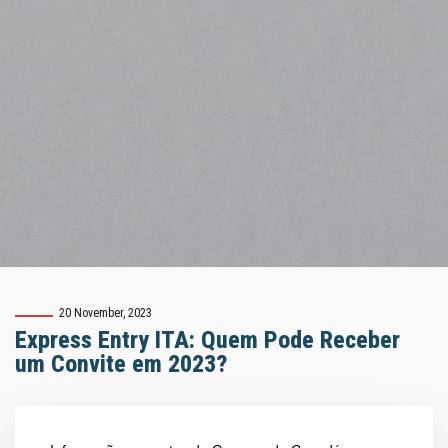
20 November, 2023
Express Entry ITA: Quem Pode Receber
um Convite em 2023?