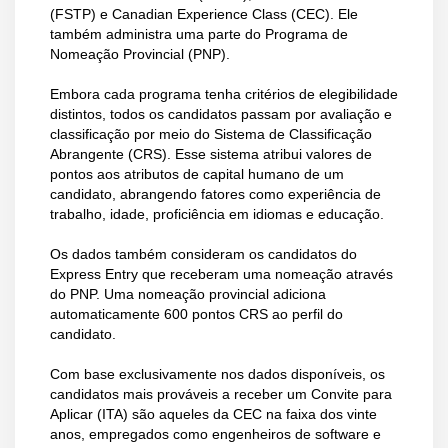
(FSTP) e Canadian Experience Class (CEC). Ele
também administra uma parte do Programa de
Nomeação Provincial (PNP).
Embora cada programa tenha critérios de elegibilidade
distintos, todos os candidatos passam por avaliação e
classificação por meio do Sistema de Classificação
Abrangente (CRS). Esse sistema atribui valores de
pontos aos atributos de capital humano de um
candidato, abrangendo fatores como experiência de
trabalho, idade, proficiência em idiomas e educação.
Os dados também consideram os candidatos do
Express Entry que receberam uma nomeação através
do PNP. Uma nomeação provincial adiciona
automaticamente 600 pontos CRS ao perfil do
candidato.
Com base exclusivamente nos dados disponíveis, os
candidatos mais prováveis a receber um Convite para
Aplicar (ITA) são aqueles da CEC na faixa dos vinte
anos, empregados como engenheiros de software e