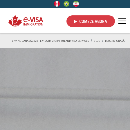
COMECE AGORA
VIVA NO CANADÁ 2025 | E-VISA IMMIGRATION AND VISA SERVICES
BLOG
BLOG IMIGRAÇÃO