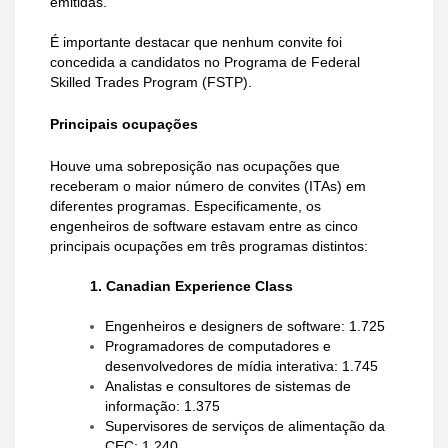
emitidas.
É importante destacar que nenhum convite foi
concedida a candidatos no Programa de Federal
Skilled Trades Program (FSTP).
Principais ocupações
Houve uma sobreposição nas ocupações que
receberam o maior número de convites (ITAs) em
diferentes programas. Especificamente, os
engenheiros de software estavam entre as cinco
principais ocupações em três programas distintos:
1. Canadian Experience Class
Engenheiros e designers de software: 1.725
Programadores de computadores e
desenvolvedores de mídia interativa: 1.745
Analistas e consultores de sistemas de
informação: 1.375
Supervisores de serviços de alimentação da
CEC: 1.240