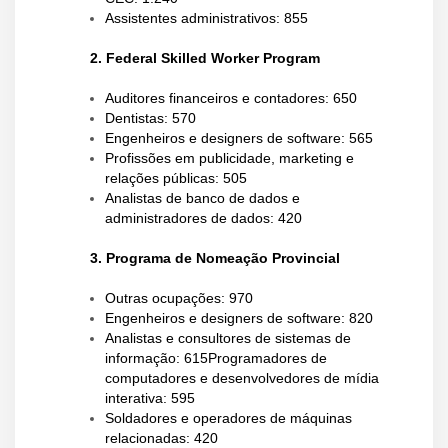
Assistentes administrativos: 855
2. Federal Skilled Worker Program
Auditores financeiros e contadores: 650
Dentistas: 570
Engenheiros e designers de software: 565
Profissões em publicidade, marketing e
relações públicas: 505
Analistas de banco de dados e
administradores de dados: 420
3. Programa de Nomeação Provincial
Outras ocupações: 970
Engenheiros e designers de software: 820
Analistas e consultores de sistemas de
informação: 615
Programadores de
computadores e desenvolvedores de mídia
interativa: 595
Soldadores e operadores de máquinas
relacionadas: 420