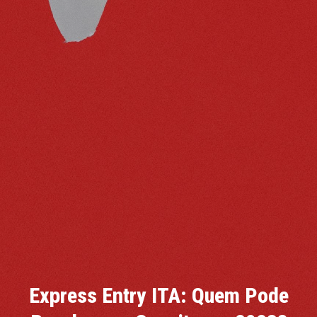
Express Entry ITA: Quem Pode