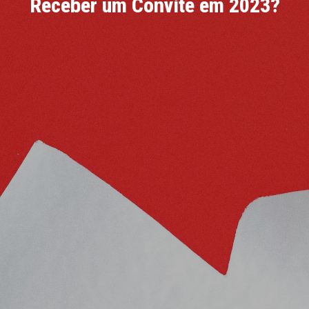
Receber um Convite em 2023?