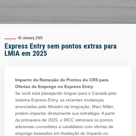
03 January, 2025
Express Entry sem pontos extras para
LMIA em 2025
Impacto da Remoção de Pontos do CRS para
Ofertas de Emprego no Express Entry
Se você está planejando imigrar para o Canadá pelo
sistema Express Entry, as recentes mudanças
anunciadas pelo Ministro da Imigração, Marc Miller,
podem impactar diretamente sua estratégia. A partir
da primavera de 2025, o IRCC eliminará os pontos
adicionais concedidos a candidatos com ofertas de
emprego baseadas em Avaliação de Impacto no