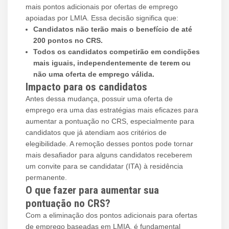
mais pontos adicionais por ofertas de emprego
apoiadas por LMIA. Essa decisão significa que:
Candidatos não terão mais o benefício de até
200 pontos no CRS.
Todos os candidatos competirão em condições
mais iguais, independentemente de terem ou
não uma oferta de emprego válida.
Impacto para os candidatos
Antes dessa mudança, possuir uma oferta de
emprego era uma das estratégias mais eficazes para
aumentar a pontuação no CRS, especialmente para
candidatos que já atendiam aos critérios de
elegibilidade. A remoção desses pontos pode tornar
mais desafiador para alguns candidatos receberem
um convite para se candidatar (ITA) à residência
permanente.
O que fazer para aumentar sua
pontuação no CRS?
Com a eliminação dos pontos adicionais para ofertas
de emprego baseadas em LMIA, é fundamental