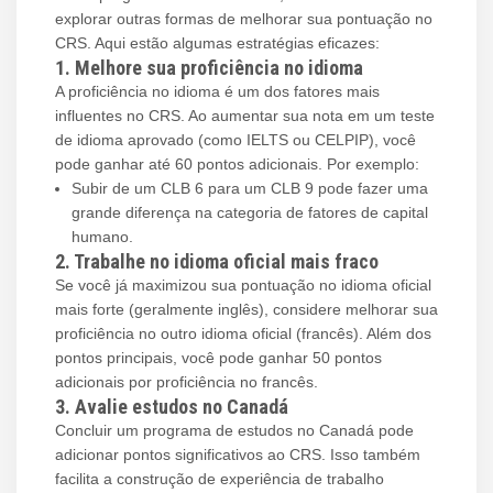
explorar outras formas de melhorar sua pontuação no
CRS. Aqui estão algumas estratégias eficazes:
1. Melhore sua proficiência no idioma
A proficiência no idioma é um dos fatores mais
influentes no CRS. Ao aumentar sua nota em um teste
de idioma aprovado (como IELTS ou CELPIP), você
pode ganhar até 60 pontos adicionais. Por exemplo:
Subir de um CLB 6 para um CLB 9 pode fazer uma
grande diferença na categoria de fatores de capital
humano.
2. Trabalhe no idioma oficial mais fraco
Se você já maximizou sua pontuação no idioma oficial
mais forte (geralmente inglês), considere melhorar sua
proficiência no outro idioma oficial (francês). Além dos
pontos principais, você pode ganhar 50 pontos
adicionais por proficiência no francês.
3. Avalie estudos no Canadá
Concluir um programa de estudos no Canadá pode
adicionar pontos significativos ao CRS. Isso também
facilita a construção de experiência de trabalho