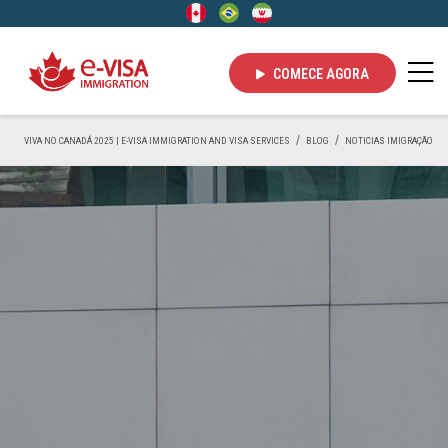
COMECE AGORA
VIVA NO CANADÁ 2025 | E-VISA IMMIGRATION AND VISA SERVICES
BLOG
NOTICIAS IMIGRAÇÃO