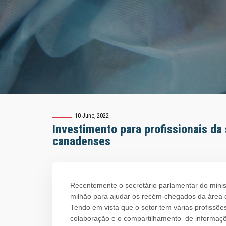
10 June, 2022
Investimento para profissionais da
canadenses
Recentemente o secretário parlamentar do mini
milhão para ajudar os recém-chegados da área 
Tendo em vista que o setor tem várias profissõe
colaboração e o compartilhamento de informaçõ