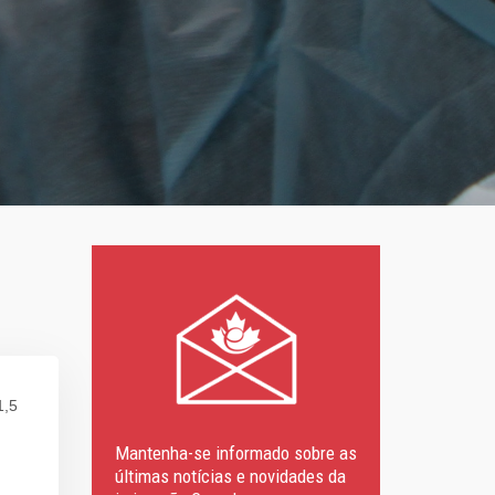
1,5
Mantenha-se informado sobre as
últimas notícias e novidades da