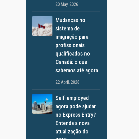
20 May, 2026
Mudanças no
sistema de
imigração para
profissionais
qualificados no
Canadá: o que
sabemos até agora
22 April, 2026
Self-employed
agora pode ajudar
no Express Entry?
Entenda a nova
atualização do