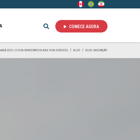
A
COMECE AGORA
NADÁ 2025 | E-VISA IMMIGRATION AND VISA SERVICES
BLOG
BLOG IMIGRAÇÃO