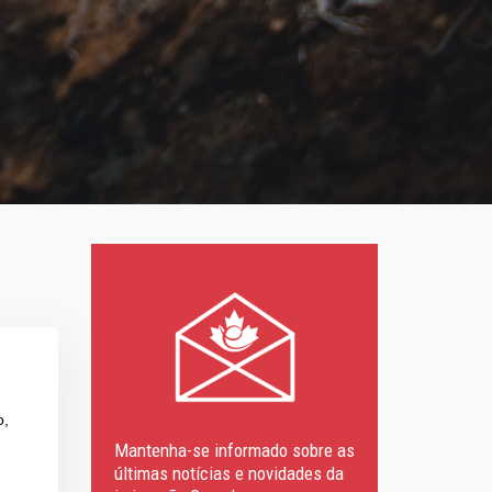
o,
Mantenha-se informado sobre as
últimas notícias e novidades da