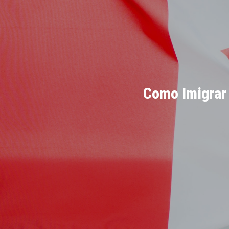
Como Imigrar