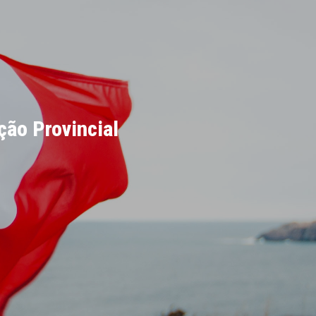
ão Provincial