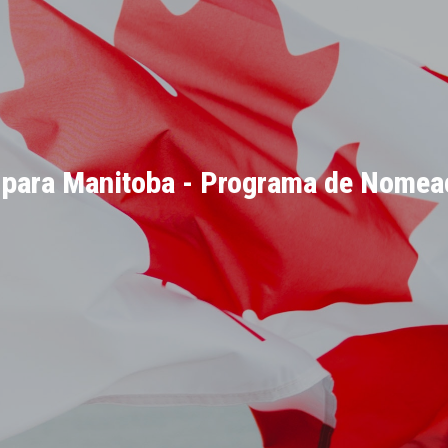
 para Manitoba - Programa de Nomeaç