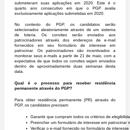
submeteram suas aplicações em 2020. Este é o
quarto ano consecutivo em que o PGP avalia
exclusivamente aplicações submetidas em 2020.
No contexto do PGP, os candidatos serão
selecionados aleatoriamente através de um sistema
de loteria. Os convites serão enviados aos
patrocinadores através dos endereços de e-mail
fornecidos em seu formulário de interesse em
patrocinar. Os patrocinadores são incentivados a
monitorar seus e-mails a partir de 21 de maio, com a
expectativa de que todos os convites sejam enviados
dentro de aproximadamente duas semanas desta
data.
Qual é o processo para receber residência
permanente através do PGP?
Para obter residência permanente (PR) através do
PGP, os candidatos precisam:
Garantir que cumpram todos os critérios de elegibilid
Preencher um formulário de interesse em patrocinar n
Verificar o e-mail fornecido no formulário de interess