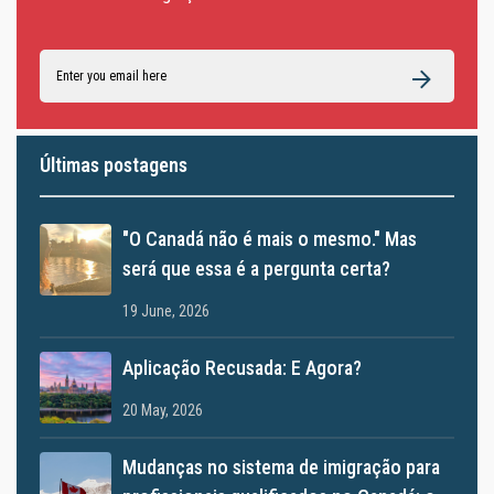
Últimas postagens
"O Canadá não é mais o mesmo." Mas
será que essa é a pergunta certa?
19 June, 2026
Aplicação Recusada: E Agora?
20 May, 2026
Mudanças no sistema de imigração para