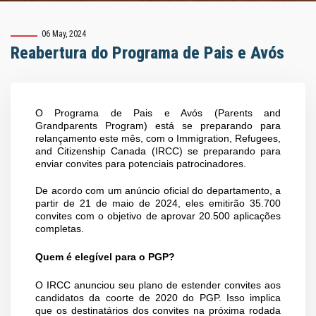
06 May, 2024
Reabertura do Programa de Pais e Avós
O Programa de Pais e Avós (Parents and
Grandparents Program) está se preparando para
relançamento este mês, com o Immigration, Refugees,
and Citizenship Canada (IRCC) se preparando para
enviar convites para potenciais patrocinadores.
De acordo com um anúncio oficial do departamento, a
partir de 21 de maio de 2024, eles emitirão 35.700
convites com o objetivo de aprovar 20.500 aplicações
completas.
Quem é elegível para o PGP?
O IRCC anunciou seu plano de estender convites aos
candidatos da coorte de 2020 do PGP. Isso implica
que os destinatários dos convites na próxima rodada