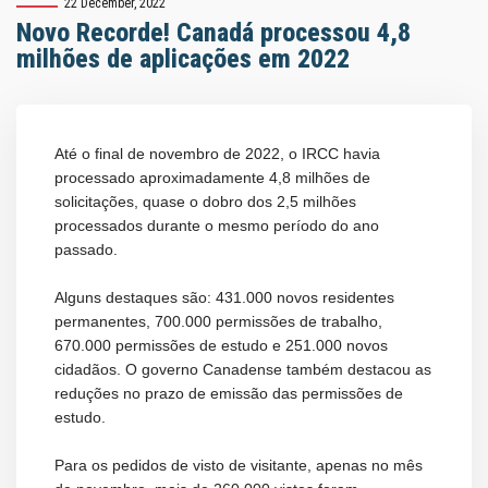
22 December, 2022
Novo Recorde! Canadá processou 4,8
milhões de aplicações em 2022
Até o final de novembro de 2022, o IRCC havia
processado aproximadamente 4,8 milhões de
solicitações, quase o dobro dos 2,5 milhões
processados durante o mesmo período do ano
passado.
Alguns destaques são: 431.000 novos residentes
permanentes, 700.000 permissões de trabalho,
670.000 permissões de estudo e 251.000 novos
cidadãos. O governo Canadense também destacou as
reduções no prazo de emissão das permissões de
estudo.
Para os pedidos de visto de visitante, apenas no mês