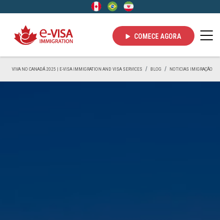
COMECE AGORA
VIVA NO CANADÁ 2025 | E-VISA IMMIGRATION AND VISA SERVICES
BLOG
NOTICIAS IMIGRAÇÃO