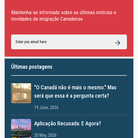
Mantenha-se informado sobre as últimas notícias e
novidades da imigração Canadense
Últimas postagens
"O Canadá não é mais o mesmo." Mas
será que essa é a pergunta certa?
19 June, 2026
Aplicação Recusada: E Agora?
20 May, 2026