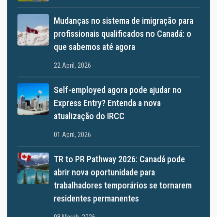
Mudanças no sistema de imigração para
profissionais qualificados no Canadá: o
que sabemos até agora
22 April, 2026
Self-employed agora pode ajudar no
Express Entry? Entenda a nova
atualização do IRCC
01 April, 2026
TR to PR Pathway 2026: Canadá pode
abrir nova oportunidade para
trabalhadores temporários se tornarem
residentes permanentes