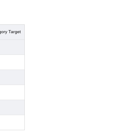
gory Target