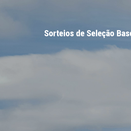
Sorteios de Seleção Bas