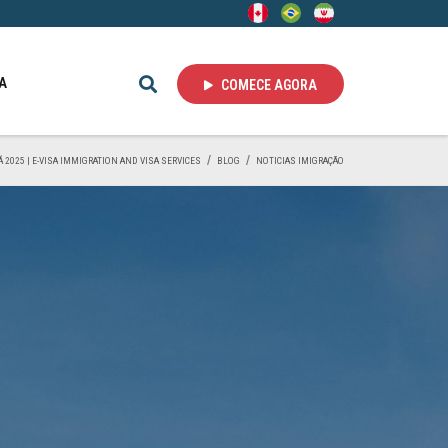
A
COMECE AGORA
 2025 | E-VISA IMMIGRATION AND VISA SERVICES
BLOG
NOTICIAS IMIGRAÇÃO