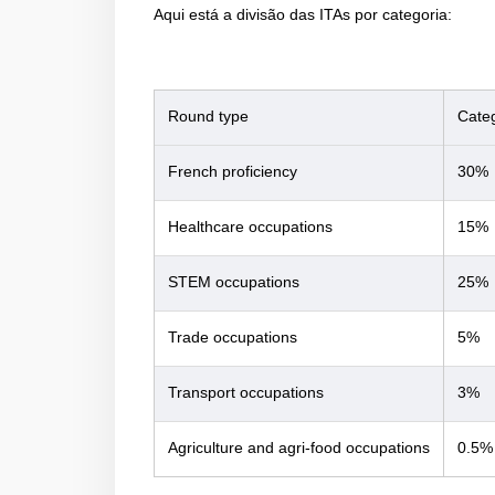
Aqui está a divisão das ITAs por categoria:
Round type
Cate
French proficiency
30%
Healthcare occupations
15%
STEM occupations
25%
Trade occupations
5%
Transport occupations
3%
Agriculture and agri-food occupations
0.5%