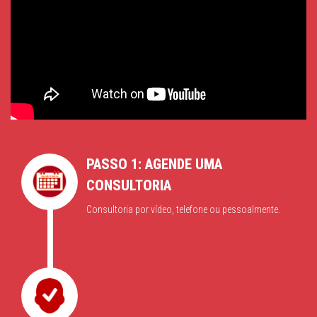
PASSO 1: AGENDE UMA
CONSULTORIA
Consultoria por vídeo, telefone ou pessoalmente.