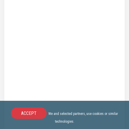
ACCEPT
We and selected partners, use cookies or similar
technologies.