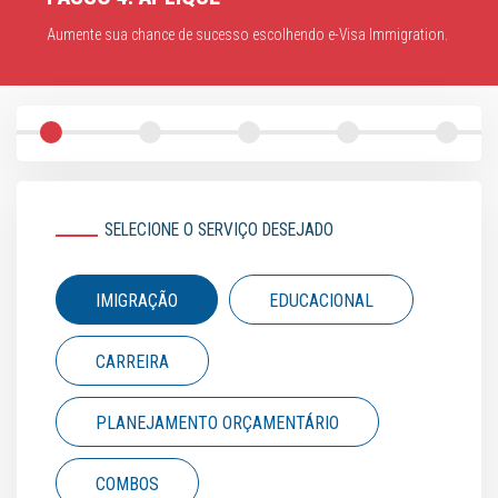
Aumente sua chance de sucesso escolhendo e-Visa Immigration.
SELECIONE O SERVIÇO DESEJADO
IMIGRAÇÃO
EDUCACIONAL
CARREIRA
PLANEJAMENTO ORÇAMENTÁRIO
COMBOS