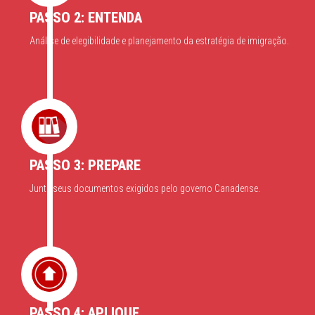
PASSO 2: ENTENDA
Análise de elegibilidade e planejamento da estratégia de imigração.
PASSO 3: PREPARE
Junte seus documentos exigidos pelo governo Canadense.
PASSO 4: APLIQUE