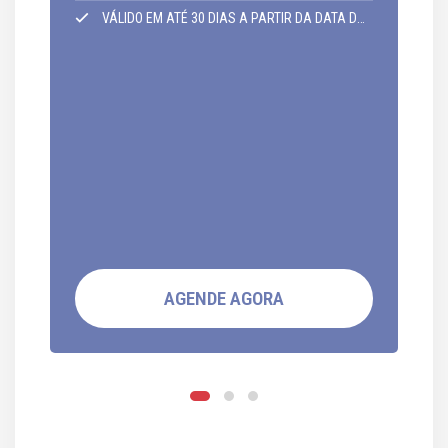
VÁLIDO EM ATÉ 30 DIAS A PARTIR DA DATA DA CONSULTA.
AGENDE AGORA