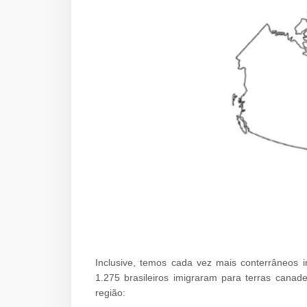
Inclusive, temos cada vez mais conterrâneos
1.275 brasileiros imigraram para terras cana
região: