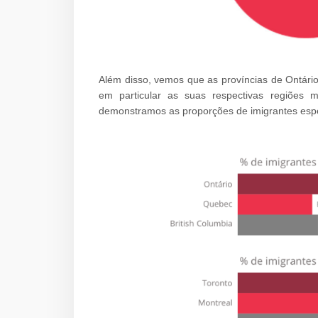
Além disso, vemos que as províncias de Ontário,
em particular as suas respectivas regiões m
demonstramos as proporções de imigrantes esper