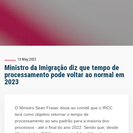
13 May, 2022
Ministro da Imigração diz que tempo de
processamento pode voltar ao normal em
2023
O Ministro Sean Fraser disse ao comitê que o IRCC
terá como objetivo retornar o tempo de
processamento ao seu padrão para a maioria dos
processos - até o final do ano 2022. Sendo que, desde