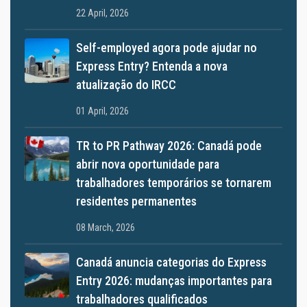
22 April, 2026
Self-employed agora pode ajudar no
Express Entry? Entenda a nova
atualização do IRCC
01 April, 2026
TR to PR Pathway 2026: Canadá pode
abrir nova oportunidade para
trabalhadores temporários se tornarem
residentes permanentes
08 March, 2026
Canadá anuncia categorias do Express
Entry 2026: mudanças importantes para
trabalhadores qualificados