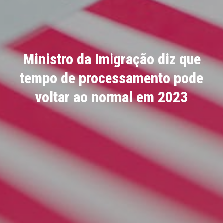
Ministro da Imigração diz que
tempo de processamento pode
voltar ao normal em 2023