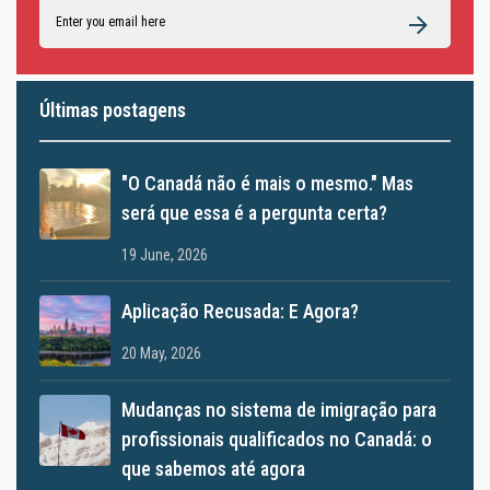
Últimas postagens
"O Canadá não é mais o mesmo." Mas
será que essa é a pergunta certa?
19 June, 2026
Aplicação Recusada: E Agora?
20 May, 2026
Mudanças no sistema de imigração para
profissionais qualificados no Canadá: o
que sabemos até agora