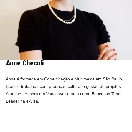
Anne Checoli
Anne é formada em Comunicação e Multimeios em São Paulo,
Brasil e trabalhou com produção cultural e gestão de projetos.
Atualmente mora em Vancouver e atua como Education Team
Leader na e-Visa.