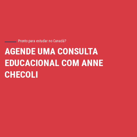
Pronto para estudar no Canadá?
AGENDE UMA CONSULTA
EDUCACIONAL COM ANNE
CHECOLI