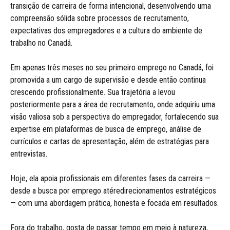
transição de carreira de forma intencional, desenvolvendo uma
compreensão sólida sobre processos de recrutamento,
expectativas dos empregadores e a cultura do ambiente de
trabalho no Canadá.
Em apenas três meses no seu primeiro emprego no Canadá, foi
promovida a um cargo de supervisão e desde então continua
crescendo profissionalmente. Sua trajetória a levou
posteriormente para a área de recrutamento, onde adquiriu uma
visão valiosa sob a perspectiva do empregador, fortalecendo sua
expertise em plataformas de busca de emprego, análise de
currículos e cartas de apresentação, além de estratégias para
entrevistas.
Hoje, ela apoia profissionais em diferentes fases da carreira —
desde a busca por emprego atéredirecionamentos estratégicos
— com uma abordagem prática, honesta e focada em resultados.
Fora do trabalho, gosta de passar tempo em meio à natureza,