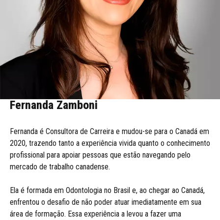
Fernanda Zamboni
Fernanda é Consultora de Carreira e mudou-se para o Canadá em
2020, trazendo tanto a experiência vivida quanto o conhecimento
profissional para apoiar pessoas que estão navegando pelo
mercado de trabalho canadense.
Ela é formada em Odontologia no Brasil e, ao chegar ao Canadá,
enfrentou o desafio de não poder atuar imediatamente em sua
área de formação. Essa experiência a levou a fazer uma