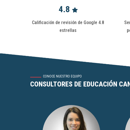
4.8
Calificación de revisión de Google 4.8
Ser
estrellas
p
CONOCE NUESTRO EQUIPO
CONSULTORES DE EDUCACIÓN CA