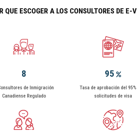
R QUE ESCOGER A LOS CONSULTORES DE E-V
8
95
Consultores de Inmigración
Tasa de aprobación del 95%
Canadiense Regulado
solicitudes de visa