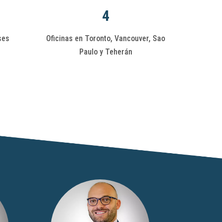
4
ses
Oficinas en Toronto, Vancouver, Sao
Paulo y Teherán