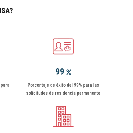
ISA?
99
 para
Porcentaje de éxito del 99% para las
solicitudes de residencia permanente