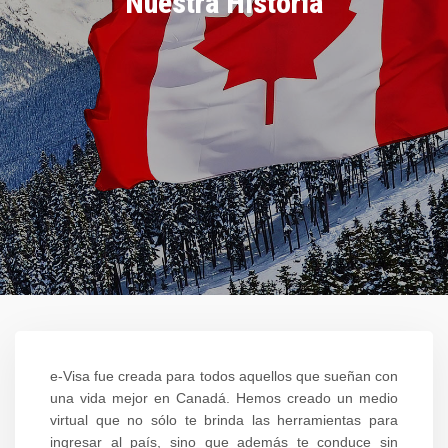
Nuestra Historia
e-Visa fue creada para todos aquellos que sueñan con
una vida mejor en Canadá. Hemos creado un medio
virtual que no sólo te brinda las herramientas para
ingresar al país, sino que además te conduce sin