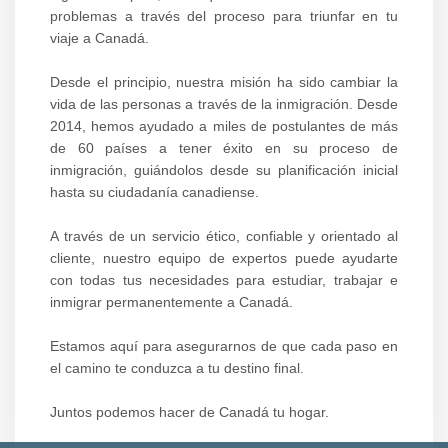
problemas a través del proceso para triunfar en tu
viaje a Canadá.
Desde el principio, nuestra misión ha sido cambiar la
vida de las personas a través de la inmigración. Desde
2014, hemos ayudado a miles de postulantes de más
de 60 países a tener éxito en su proceso de
inmigración, guiándolos desde su planificación inicial
hasta su ciudadanía canadiense.
A través de un servicio ético, confiable y orientado al
cliente, nuestro equipo de expertos puede ayudarte
con todas tus necesidades para estudiar, trabajar e
inmigrar permanentemente a Canadá.
Estamos aquí para asegurarnos de que cada paso en
el camino te conduzca a tu destino final.
Juntos podemos hacer de Canadá tu hogar.