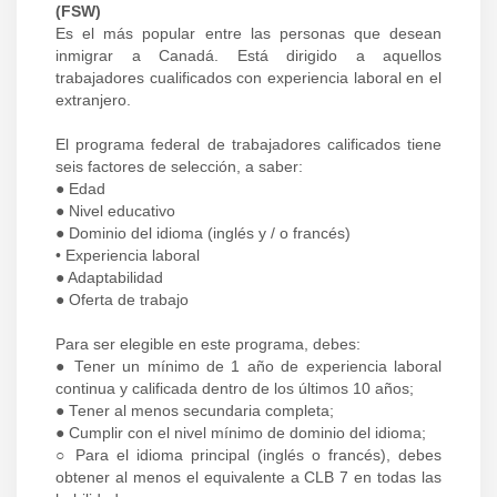
(FSW)
Es el más popular entre las personas que desean
inmigrar a Canadá. Está dirigido a aquellos
trabajadores cualificados con experiencia laboral en el
extranjero.
El programa federal de trabajadores calificados tiene
seis factores de selección, a saber:
● Edad
● Nivel educativo
● Dominio del idioma (inglés y / o francés)
• Experiencia laboral
● Adaptabilidad
● Oferta de trabajo
Para ser elegible en este programa, debes:
● Tener un mínimo de 1 año de experiencia laboral
continua y calificada dentro de los últimos 10 años;
● Tener al menos secundaria completa;
● Cumplir con el nivel mínimo de dominio del idioma;
○ Para el idioma principal (inglés o francés), debes
obtener al menos el equivalente a CLB 7 en todas las