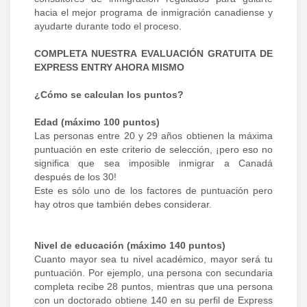
hacia el mejor programa de inmigración canadiense y
ayudarte durante todo el proceso.
COMPLETA NUESTRA EVALUACIÓN GRATUITA DE
EXPRESS ENTRY AHORA MISMO
¿Cómo se calculan los puntos?
Edad (máximo 100 puntos)
Las personas entre 20 y 29 años obtienen la máxima
puntuación en este criterio de selección, ¡pero eso no
significa que sea imposible inmigrar a Canadá
después de los 30!
Este es sólo uno de los factores de puntuación pero
hay otros que también debes considerar.
Nivel de educación (máximo 140 puntos)
Cuanto mayor sea tu nivel académico, mayor será tu
puntuación. Por ejemplo, una persona con secundaria
completa recibe 28 puntos, mientras que una persona
con un doctorado obtiene 140 en su perfil de Express