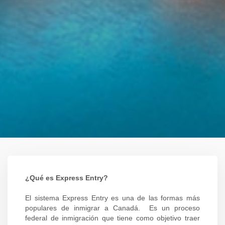
¿Qué es Express Entry?
El sistema Express Entry es una de las formas más
populares de inmigrar a Canadá. Es un proceso
federal de inmigración que tiene como objetivo traer