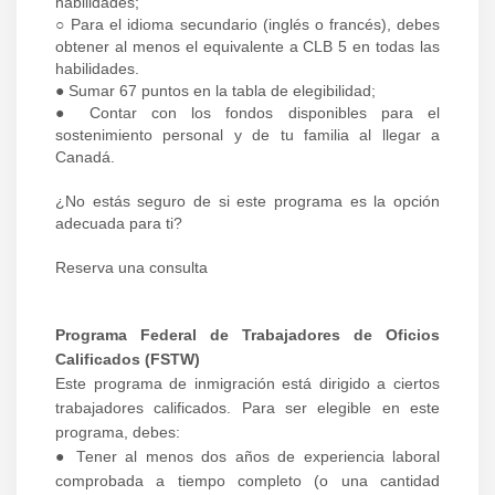
habilidades;
○ Para el idioma secundario (inglés o francés), debes
obtener al menos el equivalente a CLB 5 en todas las
habilidades.
● Sumar 67 puntos en la tabla de elegibilidad;
● Contar con los fondos disponibles para el
sostenimiento personal y de tu familia al llegar a
Canadá.
¿No estás seguro de si este programa es la opción
adecuada para ti?
Reserva una consulta
Programa Federal de Trabajadores de Oficios
Calificados (FSTW)
Este programa de inmigración está dirigido a ciertos
trabajadores calificados. Para ser elegible en este
programa, debes:
● Tener al menos dos años de experiencia laboral
comprobada a tiempo completo (o una cantidad