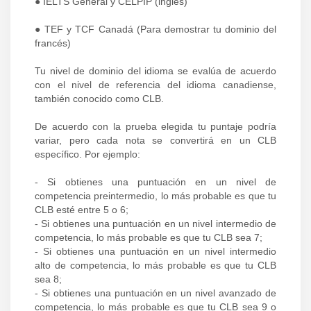
● IELTS General y CELPIP (inglés)
● TEF y TCF Canadá (Para demostrar tu dominio del
francés)
Tu nivel de dominio del idioma se evalúa de acuerdo
con el nivel de referencia del idioma canadiense,
también conocido como CLB.
De acuerdo con la prueba elegida tu puntaje podría
variar, pero cada nota se convertirá en un CLB
específico. Por ejemplo:
- Si obtienes una puntuación en un nivel de
competencia preintermedio, lo más probable es que tu
CLB esté entre 5 o 6;
- Si obtienes una puntuación en un nivel intermedio de
competencia, lo más probable es que tu CLB sea 7;
- Si obtienes una puntuación en un nivel intermedio
alto de competencia, lo más probable es que tu CLB
sea 8;
- Si obtienes una puntuación en un nivel avanzado de
competencia, lo más probable es que tu CLB sea 9 o