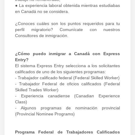
● La experiencia laboral obtenida mientras estudiabas
en Canadá no se considera.
¿Conoces cuáles son los puntos requeridos para tu
perfil migratorio? Comunícate con nuestros
Consultores de inmigración.
¿Cómo puedo inmigrar a Canadá con Express
Entry?
El sistema Express Entry selecciona a los solicitantes
calificados de uno de los siguientes programas:
- Trabajador calificado federal (Federal Skilled Worker)
- Trabajador Federal de oficios calificados (Federal
Skilled Trades Worker)
- Experiencia canadiense (Canadian Experience
Class)
- Algunos programas de nominación provincial
(Provincial Nominee Programs)
Programa Federal de Trabajadores Calificados