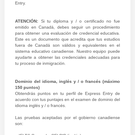
Entry.
ATENCIÓN:
Si tu diploma y / o certificado no fue
emitido en Canadá, debes seguir un procedimiento
para obtener una evaluación de credencial educativa.
Este es un documento que acredita que tus estudios
fuera de Canadá son válidos y equivalentes en el
sistema educativo canadiense. Nuestro equipo puede
ayudarte a obtener las credenciales adecuadas para
tu proceso de inmigración.
Dominio del idioma, inglés y / o francés (máximo
150 puntos)
Obtendrás puntos en tu perfil de Express Entry de
acuerdo con tus puntajes en el examen de dominio del
idioma inglés y / o francés.
Las pruebas aceptadas por el gobierno canadiense
son: