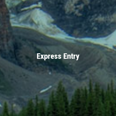
Express Entry