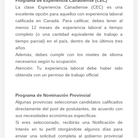
Programa de Experiencia Canadiense (CEC)
La clase Experiencia Canadiense (CEC) es una
excelente opción para aquellos con experiencia laboral
calificada en Canadá. Para calificar, debes tener al
menos 12 meses de experiencia laboral a tiempo
completo (o una cantidad equivalente de trabajo a
tiempo parcial) en el país, dentro de los últimos tres
años.
Además, debes cumplir con los niveles de idioma
necesarios según tu ocupación.
Atención: Tu experiencia laboral debe haber sido
obtenida con un permiso de trabajo official.
Programa de Nominación Provincial
Algunas provincias seleccionan candidatos calificados
directamente del pool de postulantes, de acuerdo con
sus necesidades económicas específicas.
Si eres seleccionado, recibirás una Notificación de
Interés en tu perfil otorgándote algunos días para
enviar una solicitud completa al gobierno provincial