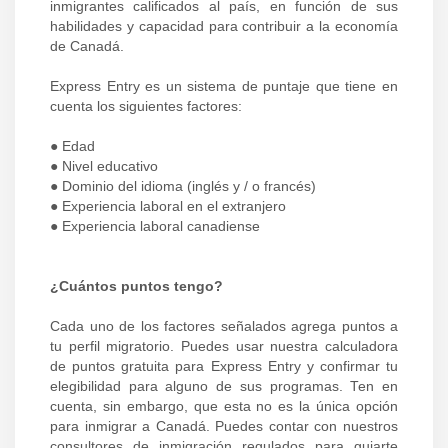
inmigrantes calificados al país, en función de sus
habilidades y capacidad para contribuir a la economía
de Canadá.
Express Entry es un sistema de puntaje que tiene en
cuenta los siguientes factores:
● Edad
● Nivel educativo
● Dominio del idioma (inglés y / o francés)
● Experiencia laboral en el extranjero
● Experiencia laboral canadiense
¿Cuántos puntos tengo?
Cada uno de los factores señalados agrega puntos a
tu perfil migratorio. Puedes usar nuestra calculadora
de puntos gratuita para Express Entry y confirmar tu
elegibilidad para alguno de sus programas. Ten en
cuenta, sin embargo, que esta no es la única opción
para inmigrar a Canadá. Puedes contar con nuestros
consultores de inmigración regulados para guiarte