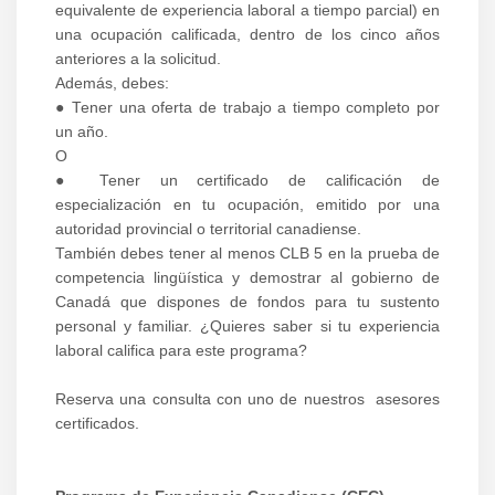
equivalente de experiencia laboral a tiempo parcial) en
una ocupación calificada, dentro de los cinco años
anteriores a la solicitud.
Además, debes:
● Tener una oferta de trabajo a tiempo completo por
un año.
O
● Tener un certificado de calificación de
especialización en tu ocupación, emitido por una
autoridad provincial o territorial canadiense.
También debes tener al menos CLB 5 en la prueba de
competencia lingüística y demostrar al gobierno de
Canadá que dispones de fondos para tu sustento
personal y familiar. ¿Quieres saber si tu experiencia
laboral califica para este programa?
Reserva una consulta con uno de nuestros asesores
certificados.