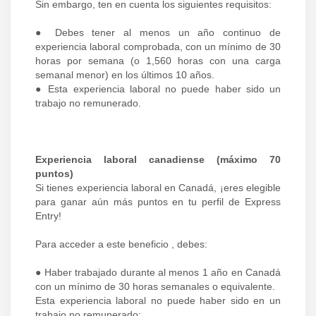
Sin embargo, ten en cuenta los siguientes requisitos:
● Debes tener al menos un año continuo de
experiencia laboral comprobada, con un mínimo de 30
horas por semana (o 1,560 horas con una carga
semanal menor) en los últimos 10 años.
● Esta experiencia laboral no puede haber sido un
trabajo no remunerado.
Experiencia laboral canadiense (máximo 70
puntos)
Si tienes experiencia laboral en Canadá, ¡eres elegible
para ganar aún más puntos en tu perfil de Express
Entry!
Para acceder a este beneficio , debes:
● Haber trabajado durante al menos 1 año en Canadá
con un mínimo de 30 horas semanales o equivalente.
Esta experiencia laboral no puede haber sido en un
trabajo no remunerado;