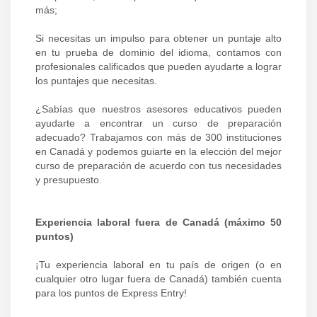
más;
Si necesitas un impulso para obtener un puntaje alto
en tu prueba de dominio del idioma, contamos con
profesionales calificados que pueden ayudarte a lograr
los puntajes que necesitas.
¿Sabías que nuestros asesores educativos pueden
ayudarte a encontrar un curso de preparación
adecuado? Trabajamos con más de 300 instituciones
en Canadá y podemos guiarte en la elección del mejor
curso de preparación de acuerdo con tus necesidades
y presupuesto.
Experiencia laboral fuera de Canadá (máximo 50
puntos)
¡Tu experiencia laboral en tu país de origen (o en
cualquier otro lugar fuera de Canadá) también cuenta
para los puntos de Express Entry!