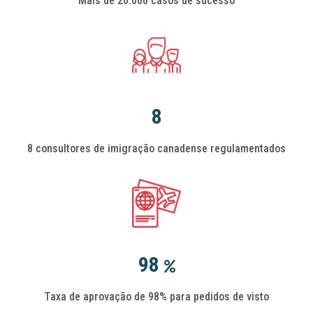
Mais de 20.000 casos de sucesso
8
8 consultores de imigração canadense regulamentados
98
Taxa de aprovação de 98% para pedidos de visto