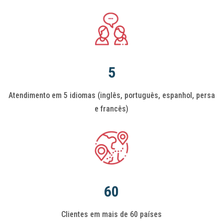
5
Atendimento em 5 idiomas (inglês, português, espanhol, persa
e francês)
60
Clientes em mais de 60 países