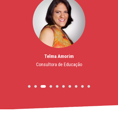
Telma Amorim
Consultora de Educação