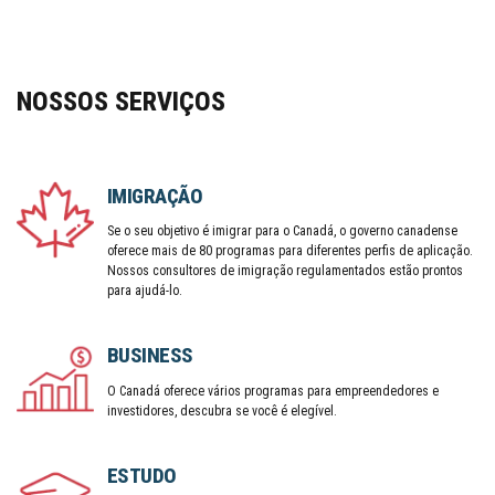
NOSSOS SERVIÇOS
IMIGRAÇÃO
Se o seu objetivo é imigrar para o Canadá, o governo canadense
oferece mais de 80 programas para diferentes perfis de aplicação.
Nossos consultores de imigração regulamentados estão prontos
para ajudá-lo.
BUSINESS
O Canadá oferece vários programas para empreendedores e
investidores, descubra se você é elegível.
ESTUDO