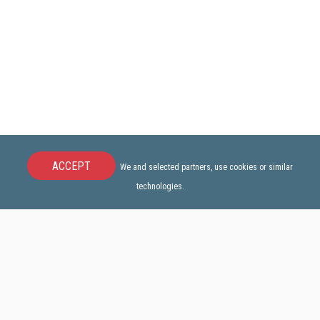
ACCEPT
We and selected partners, use cookies or similar
technologies.