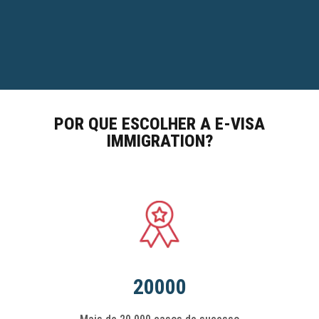
POR QUE ESCOLHER A E-VISA
IMMIGRATION?
20000