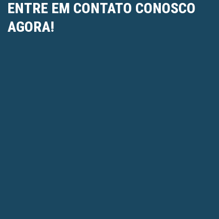
ENTRE EM CONTATO CONOSCO
AGORA!