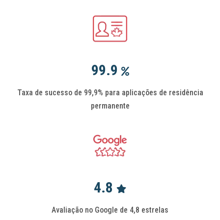
99.9
Taxa de sucesso de 99,9% para aplicações de residência
permanente
4.8
Avaliação no Google de 4,8 estrelas