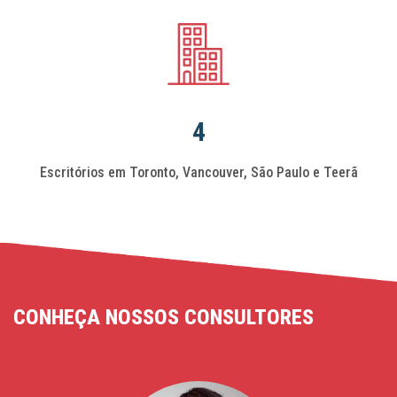
4
Escritórios em Toronto, Vancouver, São Paulo e Teerã
CONHEÇA NOSSOS CONSULTORES