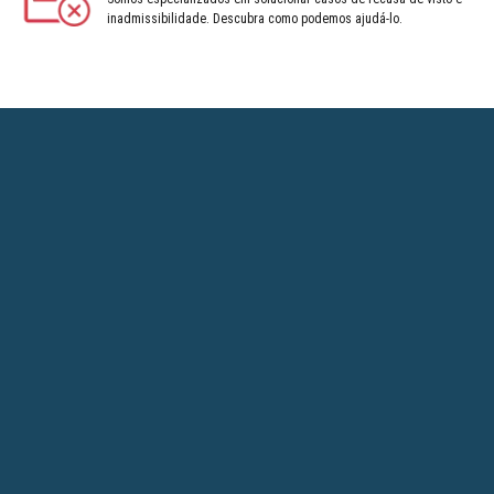
inadmissibilidade. Descubra como podemos ajudá-lo.