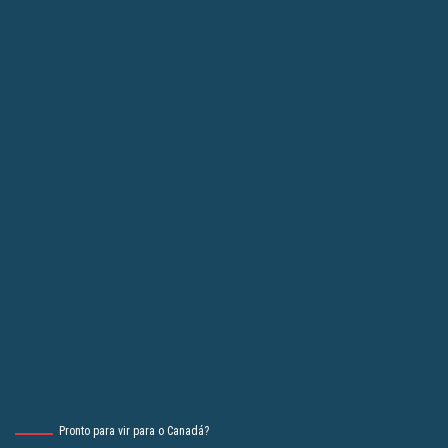
Pronto para vir para o Canadá?