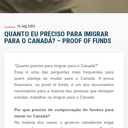
16 July, 2020
QUANTO EU PRECISO PARA IMIGRAR
PARA O CANADÁ? – PROOF OF FUNDS
“Quanto preciso para imigrar para o Canadá?”
Essa é uma das perguntas mais frequentes para
quem planeja se mudar para o Canadá. A prova
financeira, ou proof of funds, é um dos documentos
necessários para a maioria das pessoas que desejam
estudar, trabalhar ou imigrar para o Canadá.
Por que preciso de comprovação de fundos para
morar no Canadá?
Na maioria dos casos, o governo canadense exige