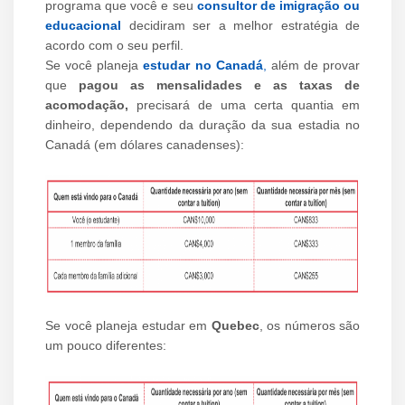
programa que você e seu
consultor de imigração ou
educacional
decidiram ser a melhor estratégia de
acordo com o seu perfil.
Se você planeja
estudar no Canadá
,
além de provar
que
pagou as mensalidades e as taxas de
acomodação,
precisará de uma certa quantia em
dinheiro, dependendo da duração da sua estadia no
Canadá (em dólares canadenses):
Se você planeja estudar em
Quebec
, os números são
um pouco diferentes: