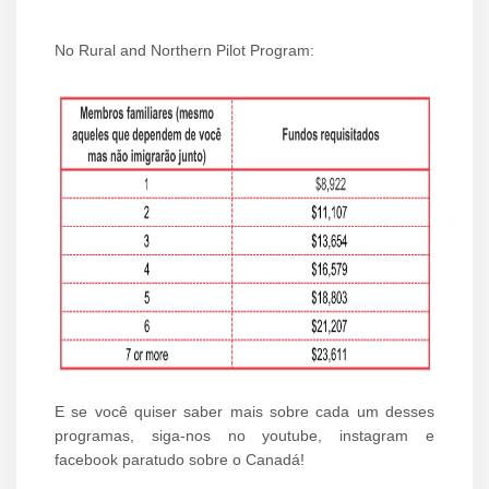
No Rural and Northern Pilot Program:
E se você quiser saber mais sobre cada um desses
programas, siga-nos no youtube, instagram e
facebook paratudo sobre o Canadá!