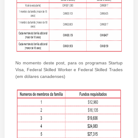
No momento deste post, para os programas Startup
Visa, Federal Skilled Worker e Federal Skilled Trades
(em dólares canadenses)