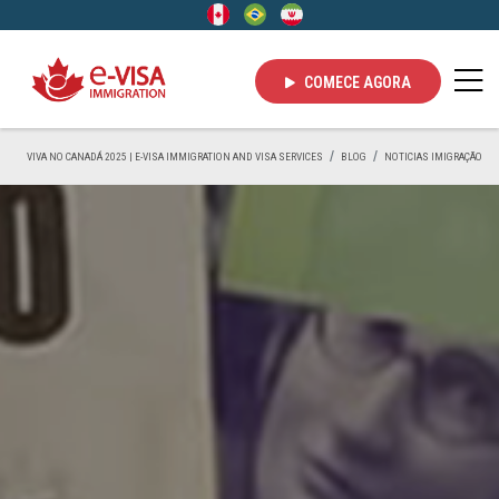
COMECE AGORA
VIVA NO CANADÁ 2025 | E-VISA IMMIGRATION AND VISA SERVICES
BLOG
NOTICIAS IMIGRAÇÃO