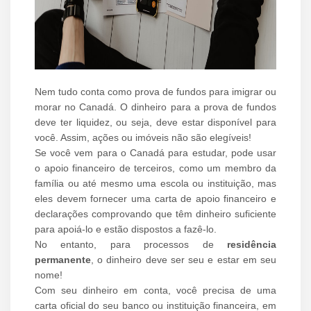
Nem tudo conta como prova de fundos para imigrar ou
morar no Canadá. O dinheiro para a prova de fundos
deve ter liquidez, ou seja, deve estar disponível para
você. Assim, ações ou imóveis não são elegíveis!
Se você vem para o Canadá para estudar, pode usar
o apoio financeiro de terceiros, como um membro da
família ou até mesmo uma escola ou instituição, mas
eles devem fornecer uma carta de apoio financeiro e
declarações comprovando que têm dinheiro suficiente
para apoiá-lo e estão dispostos a fazê-lo.
No entanto, para processos de
residência
permanente
, o dinheiro deve ser seu e estar em seu
nome!
Com seu dinheiro em conta, você precisa de uma
carta oficial do seu banco ou instituição financeira, em