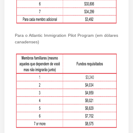
Para o Atlantic Immigration Pilot Program (em dólares
canadenses)