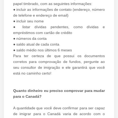
papel timbrado, com as seguintes informações:
● incluir as informações de contato (endereço, número
de telefone e endereço de email)
● incluir seu nome
● listar dívidas pendentes, como dívidas e
empréstimos com cartão de crédito
● números da conta
● saldo atual de cada conta
● saldo médio nos últimos 6 meses
Para ter certeza de que possui os documentos
corretos para comprovação de fundos, pergunte ao
seu consultor de imigração e ele garantirá que você
está no caminho certo!
Quanto dinheiro eu preciso comprovar para mudar
para o Canadá?
A quantidade que você deve confirmar para ser capaz
de imigrar para o Canadá varia de acordo com o