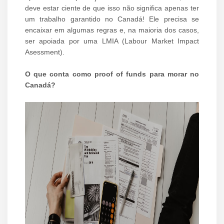
deve estar ciente de que isso não significa apenas ter
um trabalho garantido no Canadá! Ele precisa se
encaixar em algumas regras e, na maioria dos casos,
ser apoiada por uma LMIA (Labour Market Impact
Asessment).
O que conta como proof of funds para morar no
Canadá?