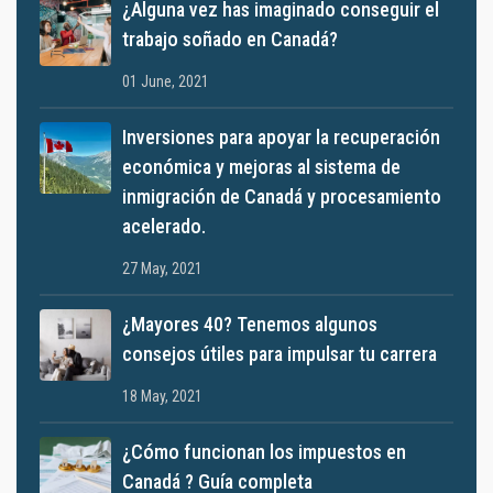
¿Alguna vez has imaginado conseguir el
trabajo soñado en Canadá?
01 June, 2021
Inversiones para apoyar la recuperación
económica y mejoras al sistema de
inmigración de Canadá y procesamiento
acelerado.
27 May, 2021
¿Mayores 40? Tenemos algunos
consejos útiles para impulsar tu carrera
18 May, 2021
¿Cómo funcionan los impuestos en
Canadá ? Guía completa