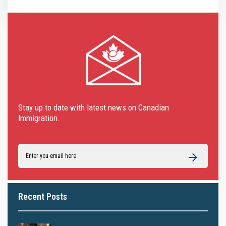
Stay up to date with latest news on Canadian
Immigration.
Recent Posts