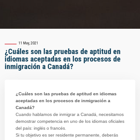
11 May, 2021
¿Cuáles son las pruebas de aptitud en
idiomas aceptadas en los procesos de
inmigración a Canadá?
¿Cuáles son las pruebas de aptitud en idiomas
aceptadas en los procesos de inmigración a
Canadá?
Cuando hablamos de inmigrar a Canadá, necesitamos
demostrar competencia en uno de los idiomas oficiales
del país: inglés o francés.
Si tu objetivo es ser residente permanente, deberás